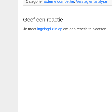
Categorie:
Externe competitie
,
Verslag en analyse
Geef een reactie
Je moet
ingelogd zijn op
om een reactie te plaatsen.