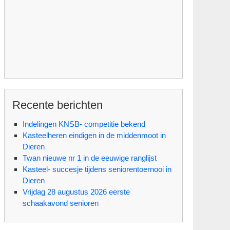
Recente berichten
Indelingen KNSB- competitie bekend
Kasteelheren eindigen in de middenmoot in
Dieren
Twan nieuwe nr 1 in de eeuwige ranglijst
Kasteel- succesje tijdens seniorentoernooi in
Dieren
Vrijdag 28 augustus 2026 eerste
schaakavond senioren