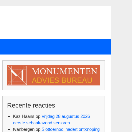
Recente reacties
Kaz Haans
op
Vrijdag 28 augustus 2026
eerste schaakavond senioren
tvanbergen
op
Slottoernooi nadert ontknoping