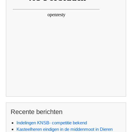
Recente berichten
Indelingen KNSB- competitie bekend
Kasteelheren eindigen in de middenmoot in Dieren