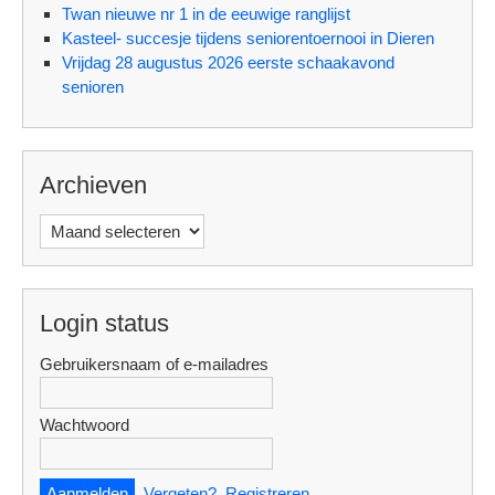
Twan nieuwe nr 1 in de eeuwige ranglijst
Kasteel- succesje tijdens seniorentoernooi in Dieren
Vrijdag 28 augustus 2026 eerste schaakavond
senioren
Archieven
Archieven
Login status
Gebruikersnaam of e-mailadres
Wachtwoord
Vergeten?
Registreren