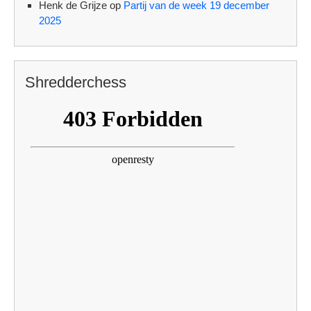
Henk de Grijze
op
Partij van de week 19 december
2025
Shredderchess