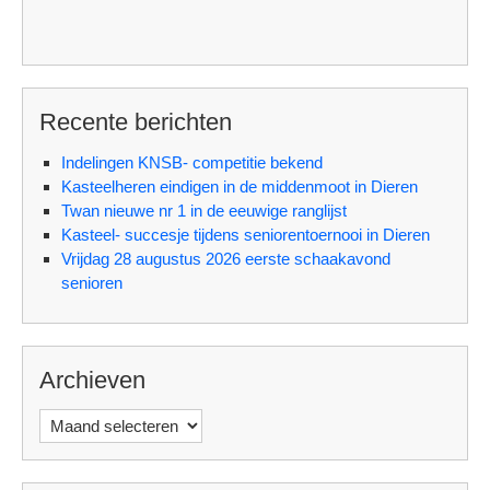
Recente berichten
Indelingen KNSB- competitie bekend
Kasteelheren eindigen in de middenmoot in Dieren
Twan nieuwe nr 1 in de eeuwige ranglijst
Kasteel- succesje tijdens seniorentoernooi in Dieren
Vrijdag 28 augustus 2026 eerste schaakavond
senioren
Archieven
Archieven