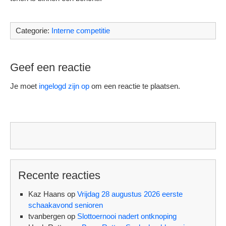
Categorie:
Interne competitie
Geef een reactie
Je moet
ingelogd zijn op
om een reactie te plaatsen.
Recente reacties
Kaz Haans
op
Vrijdag 28 augustus 2026 eerste
schaakavond senioren
tvanbergen
op
Slottoernooi nadert ontknoping