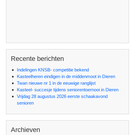
Recente berichten
Indelingen KNSB- competitie bekend
Kasteelheren eindigen in de middenmoot in Dieren
Twan nieuwe nr 1 in de eeuwige ranglijst
Kasteel- succesje tijdens seniorentoernooi in Dieren
Vrijdag 28 augustus 2026 eerste schaakavond
senioren
Archieven