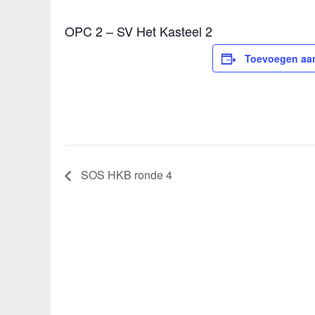
OPC 2 – SV Het Kasteel 2
Toevoegen aan
SOS HKB ronde 4