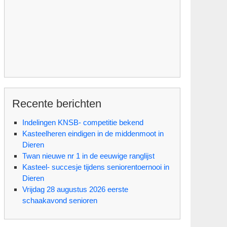
Recente berichten
Indelingen KNSB- competitie bekend
Kasteelheren eindigen in de middenmoot in
Dieren
Twan nieuwe nr 1 in de eeuwige ranglijst
Kasteel- succesje tijdens seniorentoernooi in
Dieren
Vrijdag 28 augustus 2026 eerste
schaakavond senioren