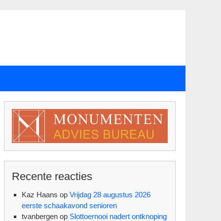
Recente reacties
Kaz Haans
op
Vrijdag 28 augustus 2026
eerste schaakavond senioren
tvanbergen
op
Slottoernooi nadert ontknoping