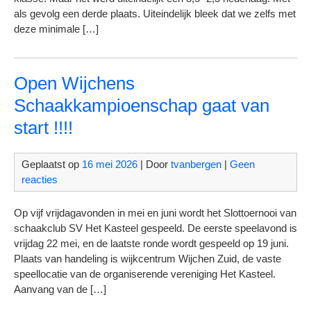
als gevolg een derde plaats. Uiteindelijk bleek dat we zelfs met
deze minimale […]
Open Wijchens
Schaakkampioenschap gaat van
start !!!!
Geplaatst op
16 mei 2026
| Door
tvanbergen
|
Geen
reacties
Op vijf vrijdagavonden in mei en juni wordt het Slottoernooi van
schaakclub SV Het Kasteel gespeeld. De eerste speelavond is
vrijdag 22 mei, en de laatste ronde wordt gespeeld op 19 juni.
Plaats van handeling is wijkcentrum Wijchen Zuid, de vaste
speellocatie van de organiserende vereniging Het Kasteel.
Aanvang van de […]