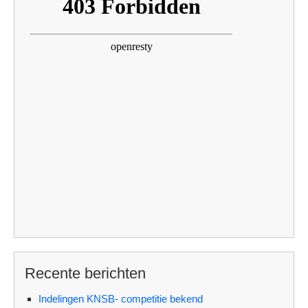
Recente berichten
Indelingen KNSB- competitie bekend