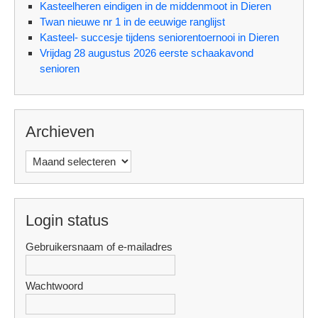
Kasteelheren eindigen in de middenmoot in Dieren
Twan nieuwe nr 1 in de eeuwige ranglijst
Kasteel- succesje tijdens seniorentoernooi in Dieren
Vrijdag 28 augustus 2026 eerste schaakavond
senioren
Archieven
Archieven
Login status
Gebruikersnaam of e-mailadres
Wachtwoord