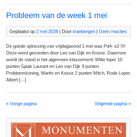
Probleem van de week 1 mei
Geplaatst op
2 mei 2026
| Door
tvanbergen
|
Geen reacties
De goede oplossing van vrijdagavond 1 mei was Pd4- e2 !!!!
Deze werd gevonden door Leo van Dijk en Kosse. Daarmee
wordt de stand in het algemeen klassement: Witte loper 10
punten Sjaak Laurant en Leo van Dijk 9 punten
Probleemkoning, Martin en Kosse 2 punten Mitch, Rode Loper,
Albert […]
« Vorige pagina
Volgende pagina »