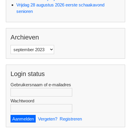
Vrijdag 28 augustus 2026 eerste schaakavond
senioren
Archieven
Archieven
Login status
Gebruikersnaam of e-mailadres
Wachtwoord
Vergeten?
Registreren