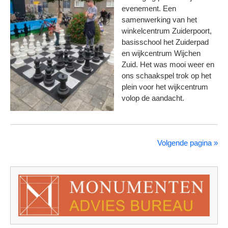
evenement. Een
samenwerking van het
winkelcentrum Zuiderpoort,
basisschool het Zuiderpad
en wijkcentrum Wijchen
Zuid. Het was mooi weer en
ons schaakspel trok op het
plein voor het wijkcentrum
volop de aandacht.
Volgende pagina »