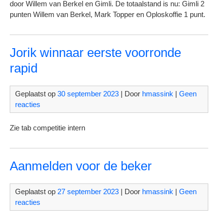
door Willem van Berkel en Gimli. De totaalstand is nu: Gimli 2
punten Willem van Berkel, Mark Topper en Oploskoffie 1 punt.
Jorik winnaar eerste voorronde
rapid
Geplaatst op
30 september 2023
| Door
hmassink
|
Geen
reacties
Zie tab competitie intern
Aanmelden voor de beker
Geplaatst op
27 september 2023
| Door
hmassink
|
Geen
reacties