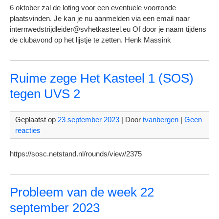
6 oktober zal de loting voor een eventuele voorronde
plaatsvinden. Je kan je nu aanmelden via een email naar
internwedstrijdleider@svhetkasteel.eu Of door je naam tijdens
de clubavond op het lijstje te zetten. Henk Massink
Ruime zege Het Kasteel 1 (SOS)
tegen UVS 2
Geplaatst op
23 september 2023
| Door
tvanbergen
|
Geen
reacties
https://sosc.netstand.nl/rounds/view/2375
Probleem van de week 22
september 2023