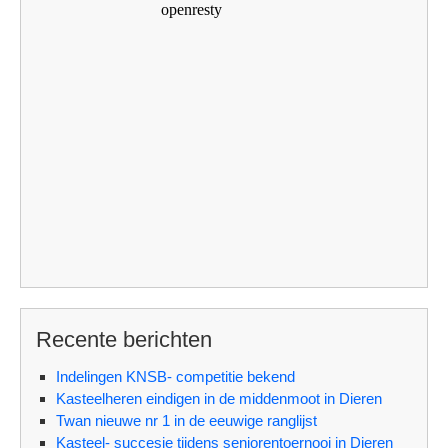
Recente berichten
Indelingen KNSB- competitie bekend
Kasteelheren eindigen in de middenmoot in Dieren
Twan nieuwe nr 1 in de eeuwige ranglijst
Kasteel- succesje tijdens seniorentoernooi in Dieren