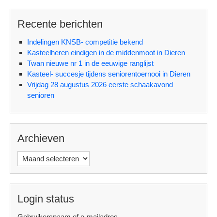
Recente berichten
Indelingen KNSB- competitie bekend
Kasteelheren eindigen in de middenmoot in Dieren
Twan nieuwe nr 1 in de eeuwige ranglijst
Kasteel- succesje tijdens seniorentoernooi in Dieren
Vrijdag 28 augustus 2026 eerste schaakavond
senioren
Archieven
Archieven
Login status
Gebruikersnaam of e-mailadres