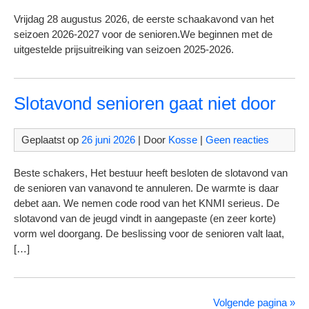
Vrijdag 28 augustus 2026, de eerste schaakavond van het
seizoen 2026-2027 voor de senioren.We beginnen met de
uitgestelde prijsuitreiking van seizoen 2025-2026.
Slotavond senioren gaat niet door
Geplaatst op
26 juni 2026
| Door
Kosse
|
Geen reacties
Beste schakers, Het bestuur heeft besloten de slotavond van
de senioren van vanavond te annuleren. De warmte is daar
debet aan. We nemen code rood van het KNMI serieus. De
slotavond van de jeugd vindt in aangepaste (en zeer korte)
vorm wel doorgang. De beslissing voor de senioren valt laat,
[…]
Volgende pagina »