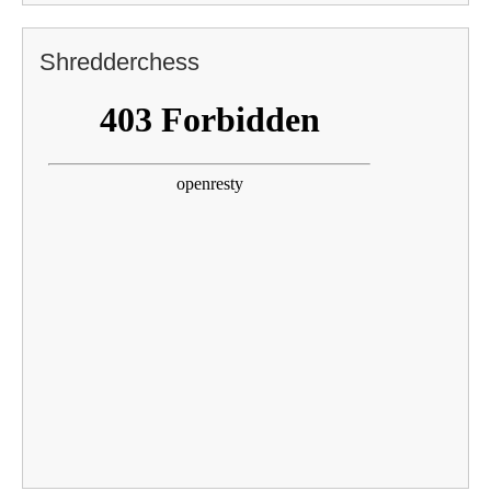
Shredderchess