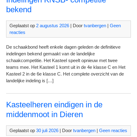
bekend
Geplaatst op
2 augustus 2026
| Door
tvanbergen
|
Geen
reacties
De schaakbond heeft enkele dagen geleden de definitieve
indelingen bekend gemaakt van de landelijke
schaakcompetitie. Het Kasteel speelt opnieuw met twee
teams mee. Het Kasteel 1 komt uit in de 4e klasse C en Het
Kasteel 2 in de 6e klasse C. Het complete overzicht van de
landelijke indeling is […]
Kasteelheren eindigen in de
middenmoot in Dieren
Geplaatst op
30 juli 2026
| Door
tvanbergen
|
Geen reacties